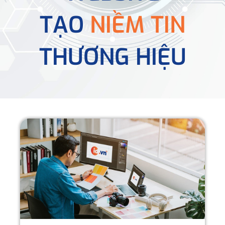
TẠO
NIỀM TIN
THƯƠNG HIỆU