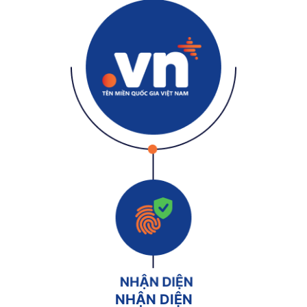
NHẬN DIỆN