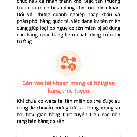
chức hay cá nhân tránh khỏi việc tên thương
hiệu của mình bị sử dụng cho mục đích khác.
Đối với những doanh nghiệp nhập khẩu và
phân phối hàng quốc tế, việc đăng ký tên miền
cũng giúp loại bỏ nguy cơ tên miền bị sử dụng
cho hàng nhái, hàng kém chất lượng trên thị
trường.
Gắn vào tài khoản mạng xã hội/gian
hàng trực tuyến
Khi chưa có website, tên miền có thể được sử
dụng để chuyển hướng tới các trang mạng xã
hội hay gian hàng trực tuyến trên các nền
tảng bán hàng có sẵn.