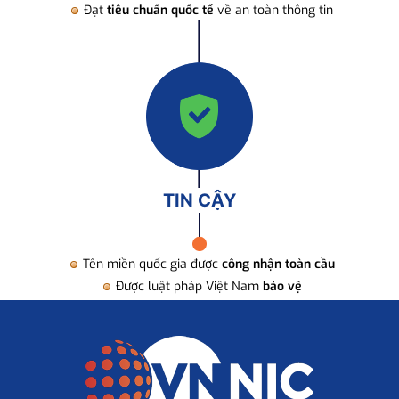
Đạt
tiêu chuẩn quốc tế
về an toàn thông tin
TIN CẬY
Tên miền quốc gia được
công nhận toàn cầu
Được luật pháp Việt Nam
bảo vệ