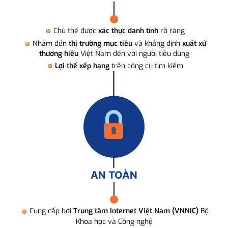
Chủ thể được
xác thực danh tính
rõ ràng
Nhắm đến
thị trường mục tiêu
và khẳng định
xuất xứ
thương hiệu
Việt Nam đến với người tiêu dùng
Lợi thế xếp hạng
trên công cụ tìm kiếm
AN TOÀN
Cung cấp bởi
Trung tâm Internet Việt Nam (VNNIC)
Bộ
Khoa học và Công nghệ