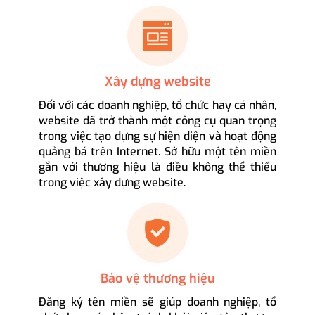
Xây dựng website
Đối với các doanh nghiệp, tổ chức hay cá nhân,
website đã trở thành một công cụ quan trọng
trong việc tạo dựng sự hiện diện và hoạt động
quảng bá trên Internet. Sở hữu một tên miền
gắn với thương hiệu là điều không thể thiếu
trong việc xây dựng website.
Bảo vệ thương hiệu
Đăng ký tên miền sẽ giúp doanh nghiệp, tổ