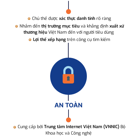
Chủ thể được
xác thực danh tính
rõ ràng
Nhắm đến
thị trường mục tiêu
và khẳng định
xuất xứ
thương hiệu
Việt Nam đến với người tiêu dùng
Lợi thế xếp hạng
trên công cụ tìm kiếm
AN TOÀN
Cung cấp bởi
Trung tâm Internet Việt Nam (VNNIC)
Bộ
Khoa học và Công nghệ