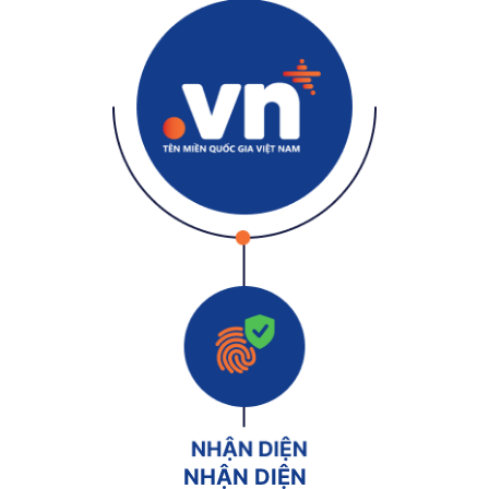
NHẬN DIỆN