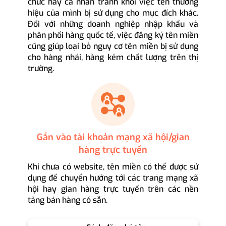
chức hay cá nhân tránh khỏi việc tên thương
hiệu của mình bị sử dụng cho mục đích khác.
Đối với những doanh nghiệp nhập khẩu và
phân phối hàng quốc tế, việc đăng ký tên miền
cũng giúp loại bỏ nguy cơ tên miền bị sử dụng
cho hàng nhái, hàng kém chất lượng trên thị
trường.
Gắn vào tài khoản mạng xã hội/gian
hàng trực tuyến
Khi chưa có website, tên miền có thể được sử
dụng để chuyển hướng tới các trang mạng xã
hội hay gian hàng trực tuyến trên các nền
tảng bán hàng có sẵn.