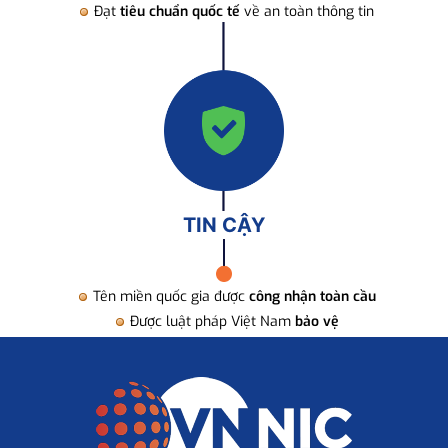
Đạt
tiêu chuẩn quốc tế
về an toàn thông tin
TIN CẬY
Tên miền quốc gia được
công nhận toàn cầu
Được luật pháp Việt Nam
bảo vệ