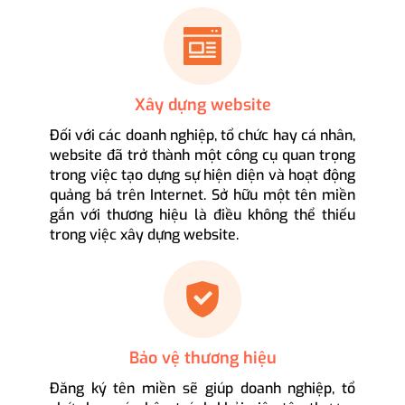
Xây dựng website
Đối với các doanh nghiệp, tổ chức hay cá nhân,
website đã trở thành một công cụ quan trọng
trong việc tạo dựng sự hiện diện và hoạt động
quảng bá trên Internet. Sở hữu một tên miền
gắn với thương hiệu là điều không thể thiếu
trong việc xây dựng website.
Bảo vệ thương hiệu
Đăng ký tên miền sẽ giúp doanh nghiệp, tổ