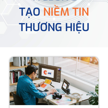
TẠO
NIỀM TIN
THƯƠNG HIỆU