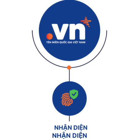
NHẬN DIỆN