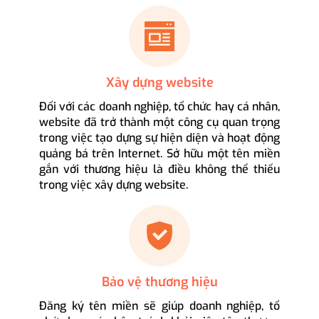
Xây dựng website
Đối với các doanh nghiệp, tổ chức hay cá nhân,
website đã trở thành một công cụ quan trọng
trong việc tạo dựng sự hiện diện và hoạt động
quảng bá trên Internet. Sở hữu một tên miền
gắn với thương hiệu là điều không thể thiếu
trong việc xây dựng website.
Bảo vệ thương hiệu
Đăng ký tên miền sẽ giúp doanh nghiệp, tổ