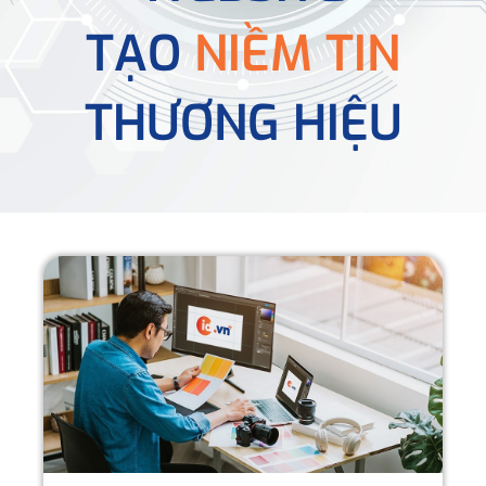
TẠO
NIỀM TIN
THƯƠNG HIỆU