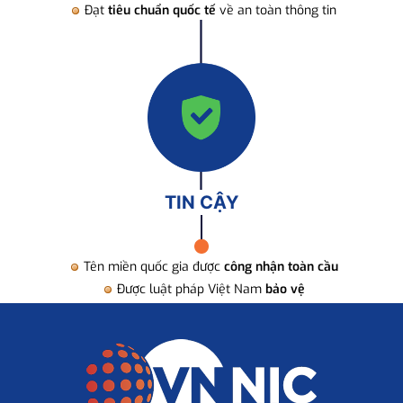
Đạt
tiêu chuẩn quốc tế
về an toàn thông tin
TIN CẬY
Tên miền quốc gia được
công nhận toàn cầu
Được luật pháp Việt Nam
bảo vệ