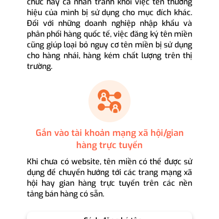
chức hay cá nhân tránh khỏi việc tên thương
hiệu của mình bị sử dụng cho mục đích khác.
Đối với những doanh nghiệp nhập khẩu và
phân phối hàng quốc tế, việc đăng ký tên miền
cũng giúp loại bỏ nguy cơ tên miền bị sử dụng
cho hàng nhái, hàng kém chất lượng trên thị
trường.
Gắn vào tài khoản mạng xã hội/gian
hàng trực tuyến
Khi chưa có website, tên miền có thể được sử
dụng để chuyển hướng tới các trang mạng xã
hội hay gian hàng trực tuyến trên các nền
tảng bán hàng có sẵn.