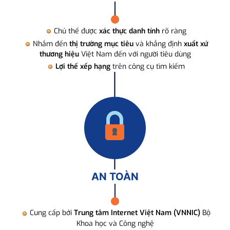
Chủ thể được
xác thực danh tính
rõ ràng
Nhắm đến
thị trường mục tiêu
và khẳng định
xuất xứ
thương hiệu
Việt Nam đến với người tiêu dùng
Lợi thế xếp hạng
trên công cụ tìm kiếm
AN TOÀN
Cung cấp bởi
Trung tâm Internet Việt Nam (VNNIC)
Bộ
Khoa học và Công nghệ