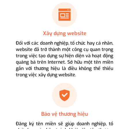
Xây dựng website
Đối với các doanh nghiệp, tổ chức hay cá nhân,
website đã trở thành một công cụ quan trọng
trong việc tạo dựng sự hiện diện và hoạt động
quảng bá trên Internet. Sở hữu một tên miền
gắn với thương hiệu là điều không thể thiếu
trong việc xây dựng website.
Bảo vệ thương hiệu
Đăng ký tên miền sẽ giúp doanh nghiệp, tổ