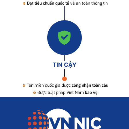
Đạt
tiêu chuẩn quốc tế
về an toàn thông tin
TIN CẬY
Tên miền quốc gia được
công nhận toàn cầu
Được luật pháp Việt Nam
bảo vệ