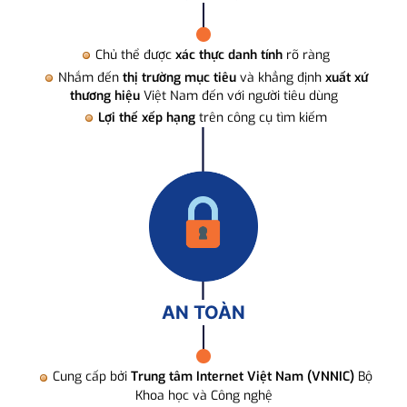
Chủ thể được
xác thực danh tính
rõ ràng
Nhắm đến
thị trường mục tiêu
và khẳng định
xuất xứ
thương hiệu
Việt Nam đến với người tiêu dùng
Lợi thế xếp hạng
trên công cụ tìm kiếm
AN TOÀN
Cung cấp bởi
Trung tâm Internet Việt Nam (VNNIC)
Bộ
Khoa học và Công nghệ