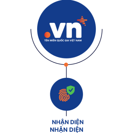
NHẬN DIỆN