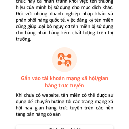
chức hay cá nhân tránh khỏi việc tên thương
hiệu của mình bị sử dụng cho mục đích khác.
Đối với những doanh nghiệp nhập khẩu và
phân phối hàng quốc tế, việc đăng ký tên miền
cũng giúp loại bỏ nguy cơ tên miền bị sử dụng
cho hàng nhái, hàng kém chất lượng trên thị
trường.
Gắn vào tài khoản mạng xã hội/gian
hàng trực tuyến
Khi chưa có website, tên miền có thể được sử
dụng để chuyển hướng tới các trang mạng xã
hội hay gian hàng trực tuyến trên các nền
tảng bán hàng có sẵn.