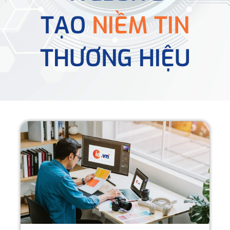
TẠO
NIỀM TIN
THƯƠNG HIỆU