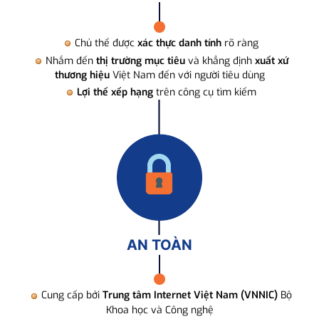
Chủ thể được
xác thực danh tính
rõ ràng
Nhắm đến
thị trường mục tiêu
và khẳng định
xuất xứ
thương hiệu
Việt Nam đến với người tiêu dùng
Lợi thế xếp hạng
trên công cụ tìm kiếm
AN TOÀN
Cung cấp bởi
Trung tâm Internet Việt Nam (VNNIC)
Bộ
Khoa học và Công nghệ