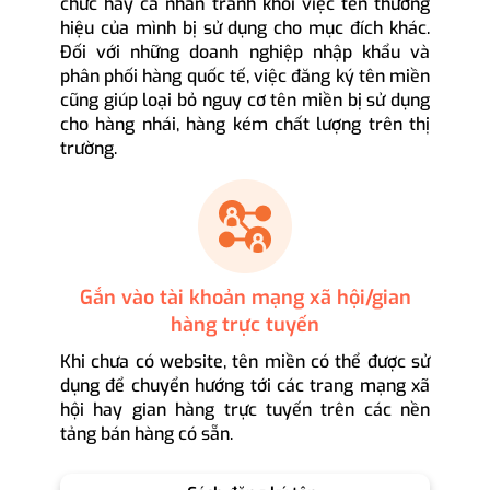
chức hay cá nhân tránh khỏi việc tên thương
hiệu của mình bị sử dụng cho mục đích khác.
Đối với những doanh nghiệp nhập khẩu và
phân phối hàng quốc tế, việc đăng ký tên miền
cũng giúp loại bỏ nguy cơ tên miền bị sử dụng
cho hàng nhái, hàng kém chất lượng trên thị
trường.
Gắn vào tài khoản mạng xã hội/gian
hàng trực tuyến
Khi chưa có website, tên miền có thể được sử
dụng để chuyển hướng tới các trang mạng xã
hội hay gian hàng trực tuyến trên các nền
tảng bán hàng có sẵn.