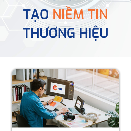
TẠO
NIỀM TIN
THƯƠNG HIỆU