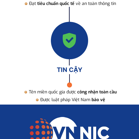
Đạt
tiêu chuẩn quốc tế
về an toàn thông tin
TIN CẬY
Tên miền quốc gia được
công nhận toàn cầu
Được luật pháp Việt Nam
bảo vệ