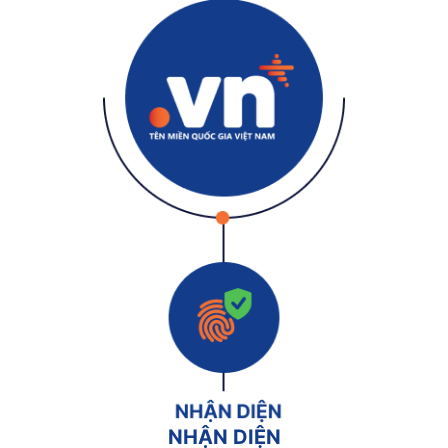
NHẬN DIỆN