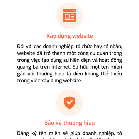
Xây dựng website
Đối với các doanh nghiệp, tổ chức hay cá nhân,
website đã trở thành một công cụ quan trọng
trong việc tạo dựng sự hiện diện và hoạt động
quảng bá trên Internet. Sở hữu một tên miền
gắn với thương hiệu là điều không thể thiếu
trong việc xây dựng website.
Bảo vệ thương hiệu
Đăng ký tên miền sẽ giúp doanh nghiệp, tổ