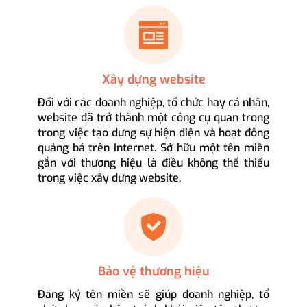
Xây dựng website
Đối với các doanh nghiệp, tổ chức hay cá nhân,
website đã trở thành một công cụ quan trọng
trong việc tạo dựng sự hiện diện và hoạt động
quảng bá trên Internet. Sở hữu một tên miền
gắn với thương hiệu là điều không thể thiếu
trong việc xây dựng website.
Bảo vệ thương hiệu
Đăng ký tên miền sẽ giúp doanh nghiệp, tổ