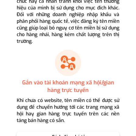
chức hay cá nhân tránh khỏi việc tên thương
hiệu của mình bị sử dụng cho mục đích khác.
Đối với những doanh nghiệp nhập khẩu và
phân phối hàng quốc tế, việc đăng ký tên miền
cũng giúp loại bỏ nguy cơ tên miền bị sử dụng
cho hàng nhái, hàng kém chất lượng trên thị
trường.
Gắn vào tài khoản mạng xã hội/gian
hàng trực tuyến
Khi chưa có website, tên miền có thể được sử
dụng để chuyển hướng tới các trang mạng xã
hội hay gian hàng trực tuyến trên các nền
tảng bán hàng có sẵn.