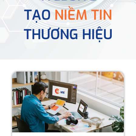
TẠO
NIỀM TIN
THƯƠNG HIỆU