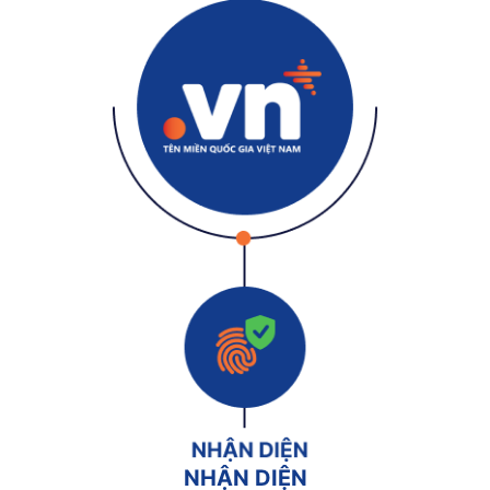
NHẬN DIỆN