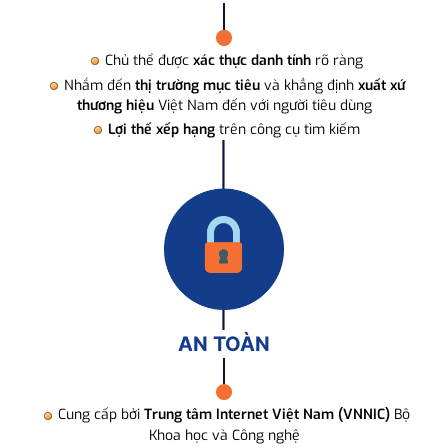
Chủ thể được
xác thực danh tính
rõ ràng
Nhắm đến
thị trường mục tiêu
và khẳng định
xuất xứ
thương hiệu
Việt Nam đến với người tiêu dùng
Lợi thế xếp hạng
trên công cụ tìm kiếm
AN TOÀN
Cung cấp bởi
Trung tâm Internet Việt Nam (VNNIC)
Bộ
Khoa học và Công nghệ