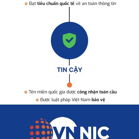
Đạt
tiêu chuẩn quốc tế
về an toàn thông tin
TIN CẬY
Tên miền quốc gia được
công nhận toàn cầu
Được luật pháp Việt Nam
bảo vệ